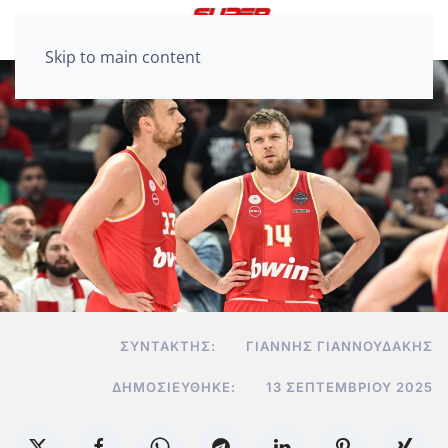
Skip to main content
ΣΥΝΤΆΚΤΗΣ:
ΓΙΆΝΝΗΣ ΓΙΑΝΝΟΥΔΆΚΗΣ
ΔΗΜΟΣΙΕΎΘΗΚΕ:
13 ΣΕΠΤΕΜΒΡΊΟΥ 2025