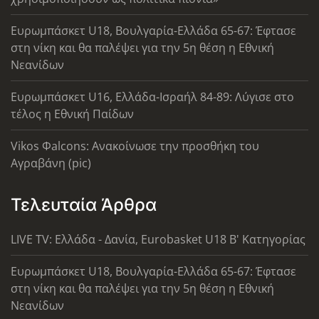
Ευρωμπάσκετ U18, Βουλγαρία-Ελλάδα 65-67: Έφτασε
στη νίκη και θα παλέψει για την 5η θέση η Εθνική
Νεανίδων
Ευρωμπάσκετ U16, Ελλάδα-Ισραήλ 84-89: Λύγισε στο
τέλος η Εθνική Παίδων
Vikos Φalcons: Ανακοίνωσε την προσθήκη του
Αγραβάνη (pic)
Τελευταία Άρθρα
LIVE TV: Ελλάδα - Δανία, Eurobasket U18 Β' Κατηγορίας
Ευρωμπάσκετ U18, Βουλγαρία-Ελλάδα 65-67: Έφτασε
στη νίκη και θα παλέψει για την 5η θέση η Εθνική
Νεανίδων