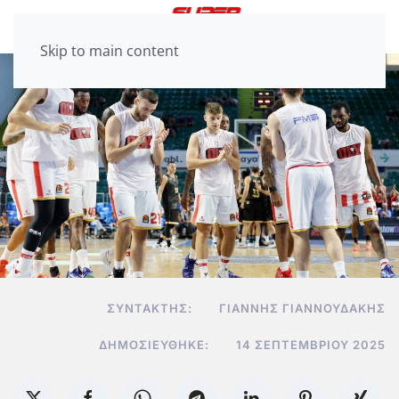
Skip to main content
ΣΥΝΤΆΚΤΗΣ:
ΓΙΆΝΝΗΣ ΓΙΑΝΝΟΥΔΆΚΗΣ
ΔΗΜΟΣΙΕΎΘΗΚΕ:
14 ΣΕΠΤΕΜΒΡΊΟΥ 2025