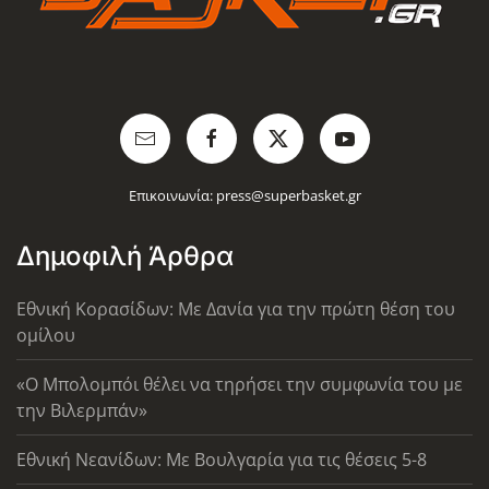
Επικοινωνία:
press@superbasket.gr
Δημοφιλή Άρθρα
Εθνική Κορασίδων: Με Δανία για την πρώτη θέση του
ομίλου
«Ο Μπολομπόι θέλει να τηρήσει την συμφωνία του με
την Βιλερμπάν»
Εθνική Νεανίδων: Με Βουλγαρία για τις θέσεις 5-8