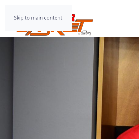
Skip to main content