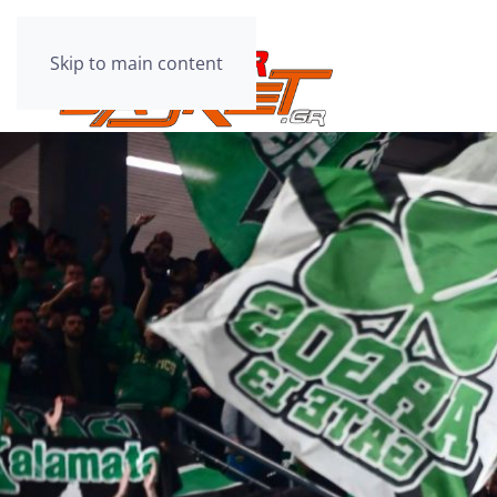
Skip to main content