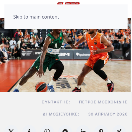
Skip to main content
ΣΥΝΤΆΚΤΗΣ:
ΠΈΤΡΟΣ ΜΟΣΧΟΝΊΔΗΣ
ΔΗΜΟΣΙΕΎΘΗΚΕ:
30 ΑΠΡΙΛΊΟΥ 2026