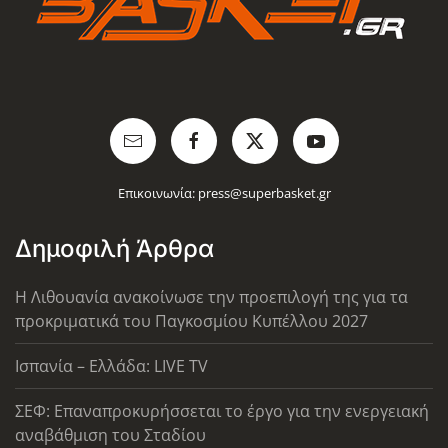
Επικοινωνία:
press@superbasket.gr
Δημοφιλή Άρθρα
Η Λιθουανία ανακοίνωσε την προεπιλογή της για τα
προκριματικά του Παγκοσμίου Κυπέλλου 2027
Ισπανία – Ελλάδα: LIVE TV
ΣΕΦ: Επαναπροκυρήσσεται το έργο για την ενεργειακή
αναβάθμιση του Σταδίου