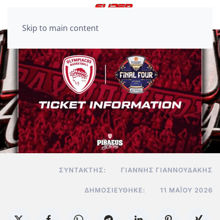
Skip to main content
ΣΥΝΤΆΚΤΗΣ:
ΓΙΆΝΝΗΣ ΓΙΑΝΝΟΥΔΆΚΗΣ
ΔΗΜΟΣΙΕΎΘΗΚΕ:
11 ΜΑΪ́ΟΥ 2026