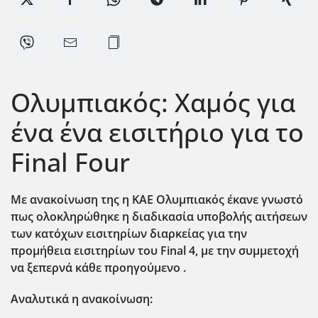
Ολυμπιακός: Χαμός για
ένα ένα εισιτήριο για το
Final Four
Με ανακοίνωση της η ΚΑΕ Ολυμπιακός έκανε γνωστό
πως ολοκληρώθηκε η διαδικασία υποβολής αιτήσεων
των κατόχων εισιτηρίων διαρκείας για την
προμήθεια εισιτηρίων του Final 4, με την συμμετοχή
να ξεπερνά κάθε προηγούμενο .
Αναλυτικά η ανακοίνωση: