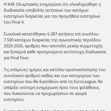
Η ΚΑΕ Ολυμπιακός ενημερώνει ότι ολοκληρώθηκε η
διαδικασία υποβολής αιτήσεων των κατόχων
εισιτηρίων διαρκείας για την προμήθεια εισιτηρίων
του Final 4.
Συνολικά κατατέθηκαν 6.387 αιτήσεις επί συνόλου
7.500 κατόχων διαρκείας της αγωνιστικής περιόδου
2025-2026, αριθμός που αποτελεί ρεκόρ συμμετοχής
και ξεπερνά κάθε προηγούμενη αντίστοιχη διαδικασία
για Final Four.
Τις επόμενες ημέρες και κατόπιν οριστικοποίησης του
συνολικού αριθμού καθώς και των κατηγοριών των
εισιτηρίων που θα διατεθούν από τη EuroLeague, θα
υπάρξει νεότερη ενημέρωση προς τους φιλάθλους
που δικαιούνται να προχωρήσουν σε αγορά
εισιτηρίου.