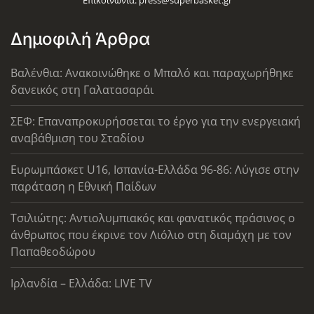
Δημοφιλή Άρθρα
Βαλένθια: Ανακοινώθηκε ο Μπαλό και παραχωρήθηκε
δανεικός στη Γαλατασαράι
ΣΕΦ: Επαναπροκυρήσσεται το έργο για την ενεργειακή
αναβάθμιση του Σταδίου
Ευρωμπάσκετ U16, Ισπανία-Ελλάδα 96-86: Λύγισε στην
παράταση η Εθνική Παίδων
Τσιλιώτης: Αντιολυμπιακός και φανατικός πράσινος ο
άνθρωπος που έκρινε τον Λιόλιο στη διαμάχη με τον
Παπαθεοδώρου
Ιρλανδία – Ελλάδα: LIVE TV