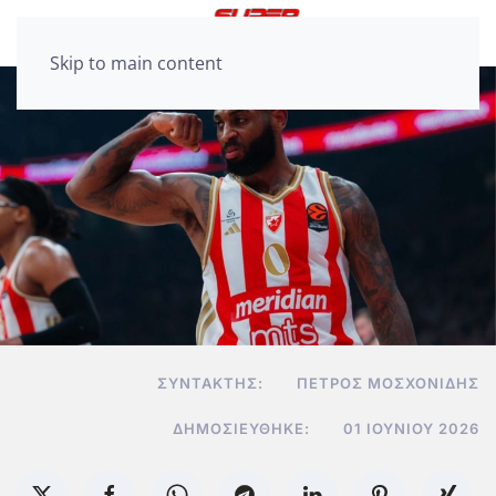
Skip to main content
ΣΥΝΤΆΚΤΗΣ:
ΠΈΤΡΟΣ ΜΟΣΧΟΝΊΔΗΣ
ΔΗΜΟΣΙΕΎΘΗΚΕ:
01 ΙΟΥΝΊΟΥ 2026