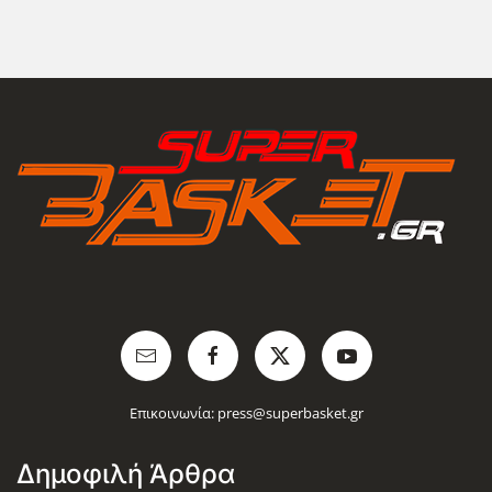
Επικοινωνία:
press@superbasket.gr
Δημοφιλή Άρθρα