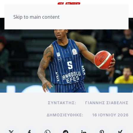
Skip to main content
ΣΥΝΤΆΚΤΗΣ:
ΓΙΆΝΝΗΣ ΣΙΑΒΕΛΉΣ
ΔΗΜΟΣΙΕΎΘΗΚΕ:
16 ΙΟΥΝΊΟΥ 2026