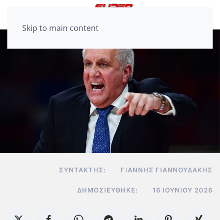
Skip to main content
ΣΥΝΤΆΚΤΗΣ:
ΓΙΆΝΝΗΣ ΓΙΑΝΝΟΥΔΆΚΗΣ
ΔΗΜΟΣΙΕΎΘΗΚΕ:
16 ΙΟΥΝΊΟΥ 2026