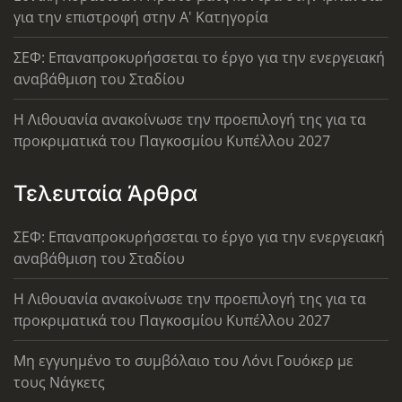
για την επιστροφή στην Α' Κατηγορία
ΣΕΦ: Επαναπροκυρήσσεται το έργο για την ενεργειακή
αναβάθμιση του Σταδίου
Η Λιθουανία ανακοίνωσε την προεπιλογή της για τα
προκριματικά του Παγκοσμίου Κυπέλλου 2027
Τελευταία Άρθρα
ΣΕΦ: Επαναπροκυρήσσεται το έργο για την ενεργειακή
αναβάθμιση του Σταδίου
Η Λιθουανία ανακοίνωσε την προεπιλογή της για τα
προκριματικά του Παγκοσμίου Κυπέλλου 2027
Μη εγγυημένο το συμβόλαιο του Λόνι Γουόκερ με
τους Νάγκετς