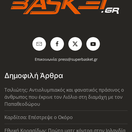
Επικοινωνία:
press@superbasket.gr
Δημοφιλή Άρθρα
Τσιλιώτης: Αντιολυμπιακός και φανατικός πράσινος ο
άνθρωπος που έκρινε τον Λιόλιο στη διαμάχη με τον
Παπαθεοδώρου
Καρδίτσα: Επέστρεψε ο Οκόρο
Εθνική Κορασίδων: Πρώτο ματς κόντρα στην Ιρλανδία