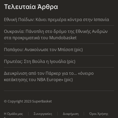
Τελευταία Άρθρα
Εθνική Παίδων: Κάνει πρεμιέρα κόντρα στην Ισπανία
Ουκρανία: Πάνοπλη στο δρόμο της Εθνικής Ανδρών
στα προκριματικά του Mundobasket
Παπάγου: Ανακοίνωσε τον Μπίσοπ (pic)
Πρωτέας: Στη Βούλα η Ιγουάλα (pic)
Διευκρίνιση από τον Πάρκερ για το... «όνειρο
κατάκτησης του ΝΒΑ Europe» (pic)
© Copyright 2023 SuperBasket
Η Ομάδα μας
Συνεργασίες
Διαφήμιση
Όροι Χρήσης