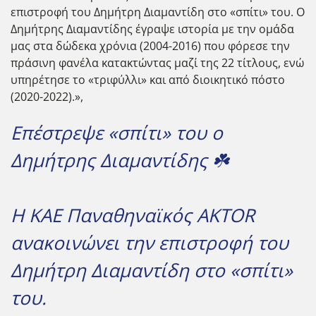
επιστροφή του Δημήτρη Διαμαντίδη στο «σπίτι» του. Ο
Δημήτρης Διαμαντίδης έγραψε ιστορία με την ομάδα
μας στα δώδεκα χρόνια (2004-2016) που φόρεσε την
πράσινη φανέλα κατακτώντας μαζί της 22 τίτλους, ενώ
υπηρέτησε το «τριφύλλι» και από διοικητικό πόστο
(2020-2022).»,
Επέστρεψε «σπίτι» του ο
Δημήτρης Διαμαντίδης ☘️
Η ΚΑΕ Παναθηναϊκός AKTOR
ανακοινώνει την επιστροφή του
Δημήτρη Διαμαντίδη στο «σπίτι»
του.