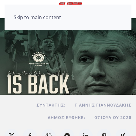
Skip to main content
ΣΥΝΤΆΚΤΗΣ:
ΓΙΆΝΝΗΣ ΓΙΑΝΝΟΥΔΆΚΗΣ
ΔΗΜΟΣΙΕΎΘΗΚΕ:
07 ΙΟΥΛΊΟΥ 2026