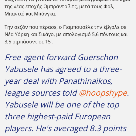
της νέας εποχής Ομπράντοβιτς, μετά τους Φαλ,
Μπαντιό και Μπόνγκα.
Την σεζόν που πέρασε, ο Γιαμπουσέλε την έβγαλε σε
Νέα Υόρκη και Σικάγο, με απολογισμό 5,6 πόντους και
3,5 ριμπάουντ σε 15’.
Free agent forward Guerschon
Yabusele has agreed to a three-
year deal with Panathinaikos,
league sources told
@hoopshype
.
Yabusele will be one of the top
three highest-paid European
players. He's averaged 8.3 points