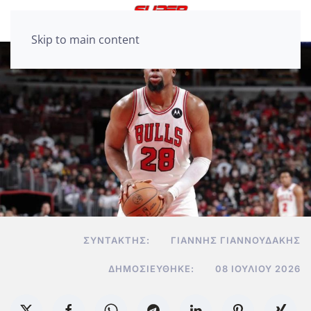
Skip to main content
ΣΥΝΤΆΚΤΗΣ:
ΓΙΆΝΝΗΣ ΓΙΑΝΝΟΥΔΆΚΗΣ
ΔΗΜΟΣΙΕΎΘΗΚΕ:
08 ΙΟΥΛΊΟΥ 2026