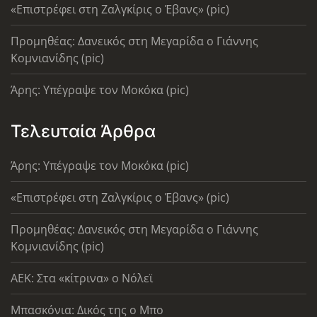
«Επιστρέφει στη Ζαλγκίρις ο Έβανς» (pic)
Προμηθέας: Δανεικός στη Μεγαρίδα ο Γιάννης
Κομνιανίδης (pic)
Άρης: Υπέγραψε τον Μοκόκα (pic)
Τελευταία Άρθρα
Άρης: Υπέγραψε τον Μοκόκα (pic)
«Επιστρέφει στη Ζαλγκίρις ο Έβανς» (pic)
Προμηθέας: Δανεικός στη Μεγαρίδα ο Γιάννης
Κομνιανίδης (pic)
AEK: Στα «κίτρινα» ο Νόλεϊ
Μπασκόνια: Δικός της ο Μπο