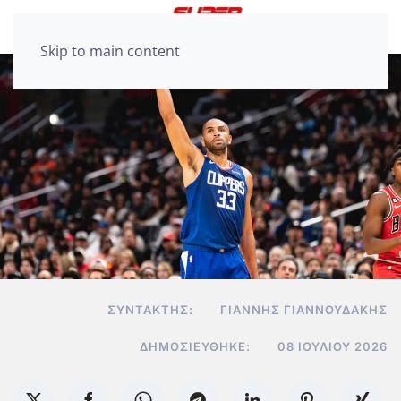
Skip to main content
ΣΥΝΤΆΚΤΗΣ:
ΓΙΆΝΝΗΣ ΓΙΑΝΝΟΥΔΆΚΗΣ
ΔΗΜΟΣΙΕΎΘΗΚΕ:
08 ΙΟΥΛΊΟΥ 2026