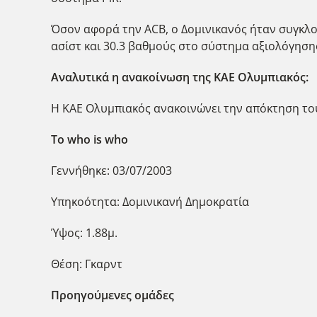
Όσον αφορά την ACB, ο Δομινικανός ήταν συγκλον
ασίστ και 30.3 βαθμούς στο σύστημα αξιολόγηση
Αναλυτικά η ανακοίνωση της ΚΑΕ Ολυμπιακός:
Η ΚΑΕ Ολυμπιακός ανακοινώνει την απόκτηση του
Το
who is who
Γεννήθηκε: 03/07/2003
Υπηκοότητα: Δομινικανή Δημοκρατία
Ύψος: 1.88μ.
Θέση: Γκαρντ
Προηγούμενες ομάδες