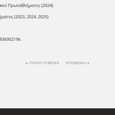
ικού Πρωταθλήματος (2024)
ματος (2023, 2024, 2025)
5936902196
ΠΡΟΗΓΟΎΜΕΝΟ
ΕΠΌΜΕΝΟ