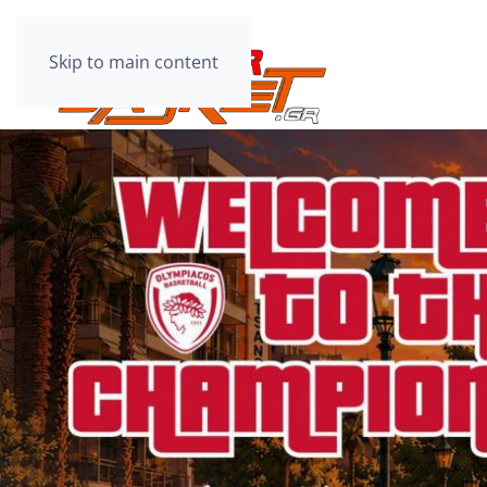
Skip to main content