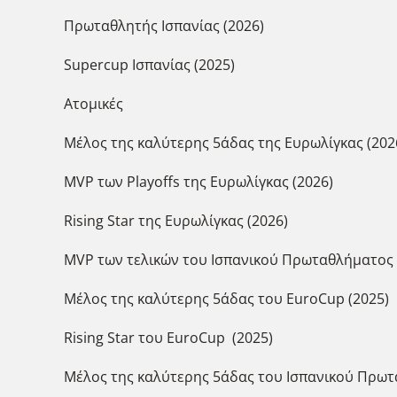
Πρωταθλητής Ισπανίας (2026)
Supercup Ισπανίας (2025)
Ατομικές
Μέλος της καλύτερης 5άδας της Ευρωλίγκας (202
MVP των Playoffs της Ευρωλίγκας (2026)
Rising Star της Ευρωλίγκας (2026)
MVP των τελικών του Ισπανικού Πρωταθλήματος 
Μέλος της καλύτερης 5άδας του EuroCup (2025)
Rising Star του EuroCup (2025)
Μέλος της καλύτερης 5άδας του Ισπανικού Πρωτα