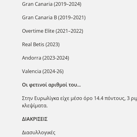
Gran Canaria (2019–2024)
Gran Canaria Β (2019–2021)
Overtime Elite (2021–2022)
Real Betis (2023)
Andorra (2023-2024)
Valencia (2024-26)
Οι φετινοί αριθμοί του...
Στην Ευρωλίγκα είχε μέσο όρο 14.4 πόντους, 3 ριμ
κλεψίματα.
ΔΙΑΚΡΙΣΕΙΣ
Διασυλλογικές