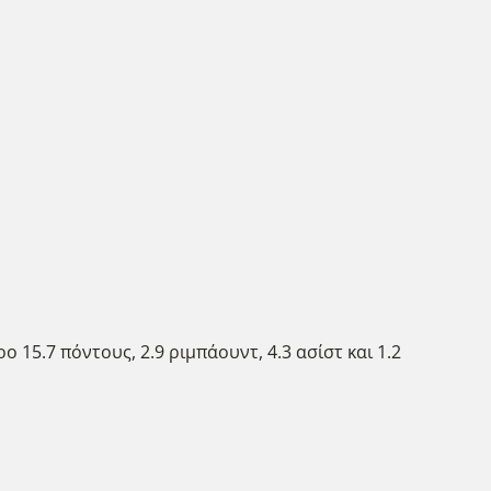
ο 15.7 πόντους, 2.9 ριμπάουντ, 4.3 ασίστ και 1.2