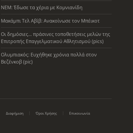
ΝΕΜ: Έδωσε τα χέρια με Κομνιανίδη
Μακάμπι Τελ Αβίβ: Ανακοίνωσε τον Μπέικοτ
Οι δημόσιες... πράσινες τοποθετήσεις μελών της
Επιτροπής Επαγγελματικού Αθλητισμού (pics)
Ολυμπιακός: Ευχήθηκε χρόνια πολλά στον
Βεζένκοβ (pic)
Διαφήμιση
Όροι Χρήσης
Επικοινωνία