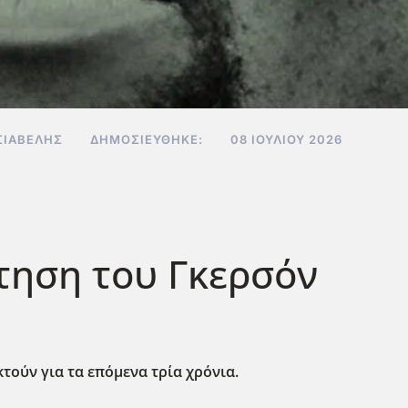
ΣΙΑΒΕΛΉΣ
ΔΗΜΟΣΙΕΎΘΗΚΕ:
08 ΙΟΥΛΊΟΥ 2026
τηση του Γκερσόν
τούν για τα επόμενα τρία χρόνια.