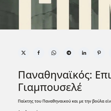
Παναθηναϊκός: Επ
Γιαμπουσελέ
Παίκτης του Παναθηναικού και με την βούλα είν