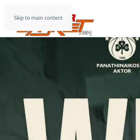
Skip to main content