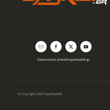
Επικοινωνία:
press@superbasket.gr
© Copyright 2023 SuperBasket