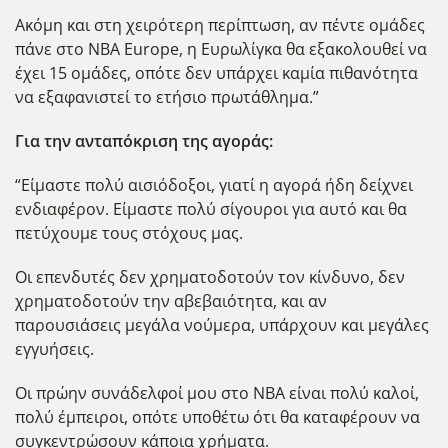
Ακόμη και στη χειρότερη περίπτωση, αν πέντε ομάδες
πάνε στο ΝΒΑ Europe, η Ευρωλίγκα θα εξακολουθεί να
έχει 15 ομάδες, οπότε δεν υπάρχει καμία πιθανότητα
να εξαφανιστεί το ετήσιο πρωτάθλημα.”
Για την ανταπόκριση της αγοράς:
“Είμαστε πολύ αισιόδοξοι, γιατί η αγορά ήδη δείχνει
ενδιαφέρον. Είμαστε πολύ σίγουροι για αυτό και θα
πετύχουμε τους στόχους μας.
Οι επενδυτές δεν χρηματοδοτούν τον κίνδυνο, δεν
χρηματοδοτούν την αβεβαιότητα, και αν
παρουσιάσεις μεγάλα νούμερα, υπάρχουν και μεγάλες
εγγυήσεις.
Οι πρώην συνάδελφοί μου στο NBA είναι πολύ καλοί,
πολύ έμπειροι, οπότε υποθέτω ότι θα καταφέρουν να
συγκεντρώσουν κάποια χρήματα.