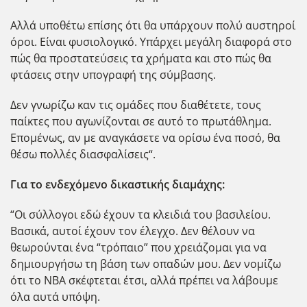
Αλλά υποθέτω επίσης ότι θα υπάρχουν πολύ αυστηροί
όροι. Είναι φυσιολογικό. Υπάρχει μεγάλη διαφορά στο
πώς θα προστατεύσεις τα χρήματα και στο πώς θα
φτάσεις στην υπογραφή της σύμβασης.
Δεν γνωρίζω καν τις ομάδες που διαθέτετε, τους
παίκτες που αγωνίζονται σε αυτό το πρωτάθλημα.
Επομένως, αν με αναγκάσετε να ορίσω ένα ποσό, θα
θέσω πολλές διασφαλίσεις“.
Για το ενδεχόμενο δικαστικής διαμάχης:
“Οι σύλλογοι εδώ έχουν τα κλειδιά του βασιλείου.
Βασικά, αυτοί έχουν τον έλεγχο. Δεν θέλουν να
θεωρούνται ένα “τρόπαιο” που χρειάζομαι για να
δημιουργήσω τη βάση των οπαδών μου. Δεν νομίζω
ότι το NBA σκέφτεται έτσι, αλλά πρέπει να λάβουμε
όλα αυτά υπόψη.