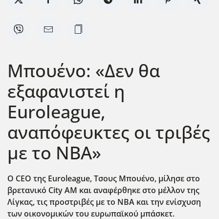
Μπουένο: «Δεν θα
εξαφανιστεί η
Euroleague,
αναπόφευκτες οι τριβές
με το ΝΒΑ»
Ο CEO της Euroleague, Τσους Μπουένο, μίλησε στο
βρετανικό City AM και αναφέρθηκε στο μέλλον της
Λίγκας, τις προστριβές με το ΝΒΑ και την ενίσχυση
των οικονομικών του ευρωπαϊκού μπάσκετ.