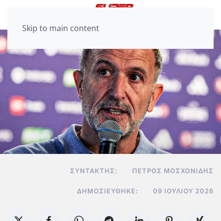
Skip to main content
ΣΥΝΤΆΚΤΗΣ:
ΠΈΤΡΟΣ ΜΟΣΧΟΝΊΔΗΣ
ΔΗΜΟΣΙΕΎΘΗΚΕ:
09 ΙΟΥΛΊΟΥ 2026