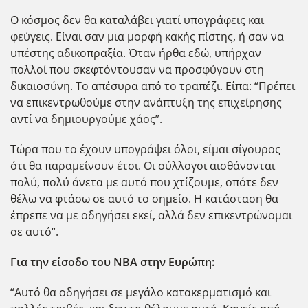
Ο κόσμος δεν θα καταλάβει γιατί υπογράφεις και
φεύγεις. Είναι σαν μια μορφή κακής πίστης, ή σαν να
υπέστης αδικοπραξία. Όταν ήρθα εδώ, υπήρχαν
πολλοί που σκεφτόντουσαν να προσφύγουν στη
δικαιοσύνη. Το απέσυρα από το τραπέζι. Είπα: “Πρέπει
να επικεντρωθούμε στην ανάπτυξη της επιχείρησης
αντί να δημιουργούμε χάος”.
Τώρα που το έχουν υπογράψει όλοι, είμαι σίγουρος
ότι θα παραμείνουν έτσι. Οι σύλλογοι αισθάνονται
πολύ, πολύ άνετα με αυτό που χτίζουμε, οπότε δεν
θέλω να φτάσω σε αυτό το σημείο. Η κατάσταση θα
έπρεπε να με οδηγήσει εκεί, αλλά δεν επικεντρώνομαι
σε αυτό“.
Για την είσοδο του NBA στην Ευρώπη:
“Αυτό θα οδηγήσει σε μεγάλο κατακερματισμό και