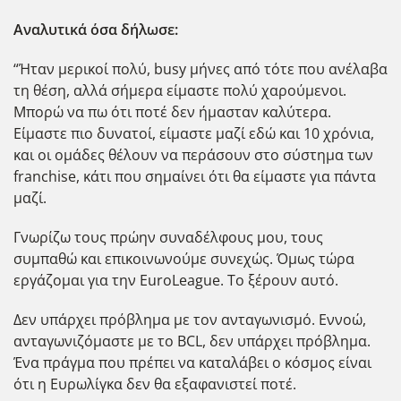
Αναλυτικά όσα δήλωσε:
“Ήταν μερικοί πολύ, busy μήνες από τότε που ανέλαβα
τη θέση, αλλά σήμερα είμαστε πολύ χαρούμενοι.
Μπορώ να πω ότι ποτέ δεν ήμασταν καλύτερα.
Είμαστε πιο δυνατοί, είμαστε μαζί εδώ και 10 χρόνια,
και οι ομάδες θέλουν να περάσουν στο σύστημα των
franchise, κάτι που σημαίνει ότι θα είμαστε για πάντα
μαζί.
Γνωρίζω τους πρώην συναδέλφους μου, τους
συμπαθώ και επικοινωνούμε συνεχώς. Όμως τώρα
εργάζομαι για την EuroLeague. Το ξέρουν αυτό.
Δεν υπάρχει πρόβλημα με τον ανταγωνισμό. Εννοώ,
ανταγωνιζόμαστε με το BCL, δεν υπάρχει πρόβλημα.
Ένα πράγμα που πρέπει να καταλάβει ο κόσμος είναι
ότι η Ευρωλίγκα δεν θα εξαφανιστεί ποτέ.