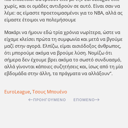
χωρίς, και οι ομάδες αντιδρούν σε αυτό. Είναι σαν να
λέμε: ας είμαστε προετοιμασμένοι για το NBA, αλλά ας
είμαστε έτοιμοι να πολεμήσουμε
Μακάρι να ήμουν εδώ τρία χρόνια νωρίτερα, ώστε να
είχαμε κλείσει πρώτα τη συμφωνία και μετά να βγούμε
μαζί στην αγορά. Ελπίζω, είμαι αισιόδοξος άνθρωπος,
ότι μπορούμε ακόμα να βρούμε λύση. Νομίζω ότι
σήμερα δεν έχουμε βρει ακόμα το σωστό συνδυασμό,
αλλά γίνονται κάποιες συζητήσεις και, ίσως από τη μία
εβδομάδα στην άλλη, τα πράγματα να αλλάξουν“.
EuroLeague
,
Τσους Μπουένο
ΠΡΟΗΓΟΎΜΕΝΟ
ΕΠΌΜΕΝΟ