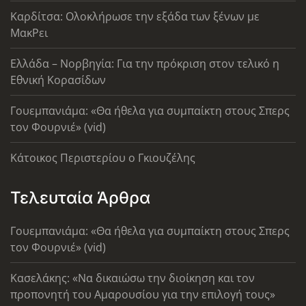
Καρδίτσα: Ολοκλήρωσε την εξάδα των ξένων με
ΜακΡει
Ελλάδα – Νορβηγία: Για την πρόκριση στον τελικό η
Εθνική Κορασίδων
Γουεμπανιάμα: «Θα ήθελα για συμπαίκτη στους Σπερς
τον Φουρνιέ» (vid)
Κάτοικος Περιστερίου ο Γκιουζέλης
Τελευταία Άρθρα
Γουεμπανιάμα: «Θα ήθελα για συμπαίκτη στους Σπερς
τον Φουρνιέ» (vid)
Κασελάκης: «Να δικαιώσω την διοίκηση και τον
προπονητή του Αμαρουσίου για την επιλογή τους»