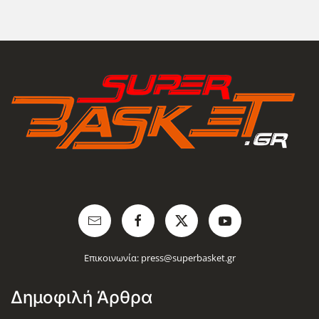
Επικοινωνία:
press@superbasket.gr
Δημοφιλή Άρθρα