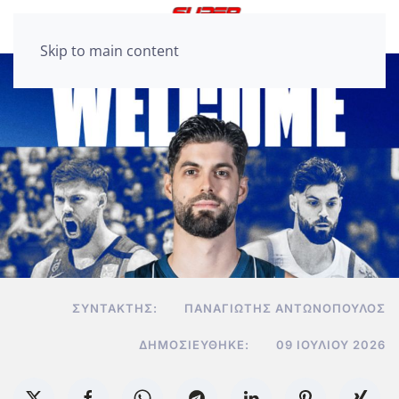
Skip to main content
ΣΥΝΤΆΚΤΗΣ:
ΠΑΝΑΓΙΏΤΗΣ ΑΝΤΩΝΌΠΟΥΛΟΣ
ΔΗΜΟΣΙΕΎΘΗΚΕ:
09 ΙΟΥΛΊΟΥ 2026