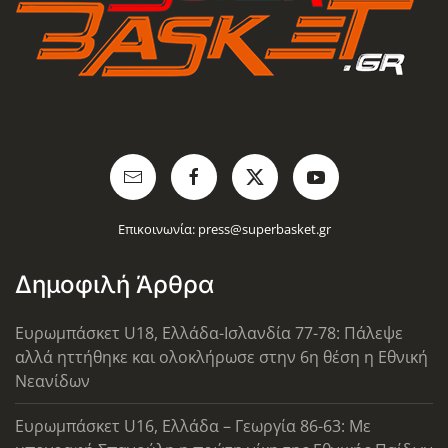
Επικοινωνία:
press@superbasket.gr
Δημοφιλή Άρθρα
Ευρωμπάσκετ U18, Ελλάδα-Ισλανδία 77-78: Πάλεψε
αλλά ηττήθηκε και ολοκλήρωσε στην 6η θέση η Εθνική
Νεανίδων
Ευρωμπάσκετ U16, Ελλάδα – Γεωργία 86-63: Με