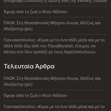
υπογραφή Σπανούλη η πρώτη νίκη της Εθνικής Παίδων
Έφυγε από τη ζωή ο Ντον Νέλσον
ΠΑΟΚ: Στη Θεσσαλονίκη Μήτρου-Λονγκ, Χάτζινς και
Αλεξάντερ (pic)
Γιαννακόπουλος: «Είμαι με το ένα πόδι μέσα και με το
άλλο πόδι έξω από τον Παναθηναϊκό, έτοιμος να
κάτσω στο ίδιο τραπέζι με τους Αγγελόπουλους»
Τελευταία Άρθρα
ΠΑΟΚ: Στη Θεσσαλονίκη Μήτρου-Λονγκ, Χάτζινς και
Αλεξάντερ (pic)
Έφυγε από τη ζωή ο Ντον Νέλσον
Γιαννακόπουλος: «Είμαι με το ένα πόδι μέσα και με το