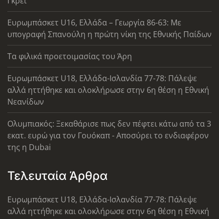
Γκρέι
Ευρωμπάσκετ U16, Ελλάδα – Γεωργία 86-63: Με
υπογραφή Σπανούλη η πρώτη νίκη της Εθνικής Παίδων
Τα φιλικά προετοιμασίας του Άρη
Ευρωμπάσκετ U18, Ελλάδα-Ισλανδία 77-78: Πάλεψε
αλλά ηττήθηκε και ολοκλήρωσε στην 6η θέση η Εθνική
Νεανίδων
Ολυμπιακός: Ξεκαθάρισε πως δεν πέφτει κάτω από τα 3
εκατ. ευρώ για τον Γουόκαπ - Αποσύρει το ενδιαφέρον
της η Dubai
Τελευταία Άρθρα
Ευρωμπάσκετ U18, Ελλάδα-Ισλανδία 77-78: Πάλεψε
αλλά ηττήθηκε και ολοκλήρωσε στην 6η θέση η Εθνική