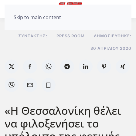
Skip to main content
ΣΥΝΤΆΚΤΗΣ:
PRESS ROOM
ΔΗΜΟΣΙΕΎΘΗΚΕ:
30 ΑΠΡΙΛΊΟΥ 2020
«Η Θεσσαλονίκη θέλει
να φιλοξενήσει το