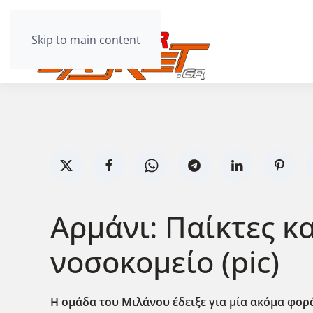
Skip to main content
Αρμάνι: Παίκτες κ
νοσοκομείο (pic)
Η ομάδα του Μιλάνου έδειξε για μία ακόμα φορ