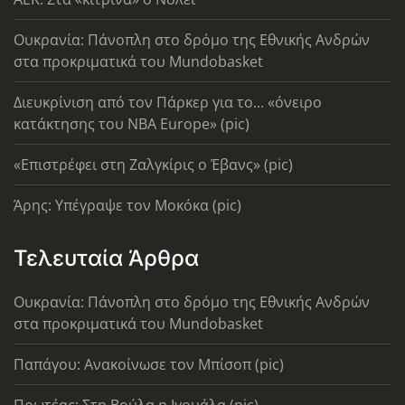
Ουκρανία: Πάνοπλη στο δρόμο της Εθνικής Ανδρών
στα προκριματικά του Mundobasket
Διευκρίνιση από τον Πάρκερ για το... «όνειρο
κατάκτησης του ΝΒΑ Europe» (pic)
«Επιστρέφει στη Ζαλγκίρις ο Έβανς» (pic)
Άρης: Υπέγραψε τον Μοκόκα (pic)
Τελευταία Άρθρα
Ουκρανία: Πάνοπλη στο δρόμο της Εθνικής Ανδρών
στα προκριματικά του Mundobasket
Παπάγου: Ανακοίνωσε τον Μπίσοπ (pic)