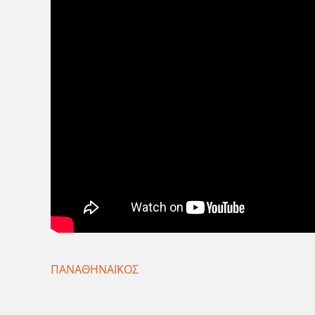
ΠΑΝΑΘΗΝΑΪΚΟΣ