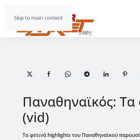
Skip to main content
Παναθηναϊκός: Τα 
(vid)
Τα φετινά highlights του Παναθηναϊκού παρουσί