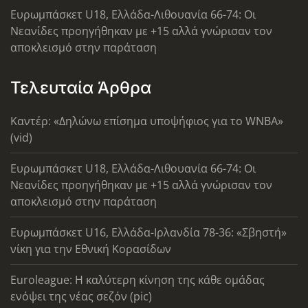
Ευρωμπάσκετ U18, Ελλάδα-Λιθουανία 66-74: Οι
Νεανίδες προηγήθηκαν με +15 αλλά γνώρισαν τον
αποκλεισμό στην παράταση
Τελευταία Άρθρα
Καντέρ: «Δηλώνω επίσημα υποψήφιος για το WNBA»
(vid)
Ευρωμπάσκετ U18, Ελλάδα-Λιθουανία 66-74: Οι
Νεανίδες προηγήθηκαν με +15 αλλά γνώρισαν τον
αποκλεισμό στην παράταση
Ευρωμπάσκετ U16, Ελλάδα-Ιρλανδία 78-36: «Σβηστή»
νίκη για την Εθνική Κορασίδων
Euroleague: Η καλύτερη κίνηση της κάθε ομάδας
ενόψει της νέας σεζόν (pic)