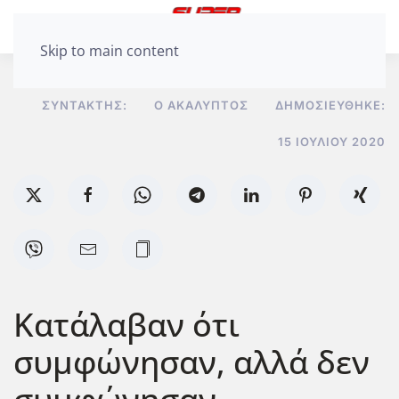
Skip to main content
ΣΥΝΤΆΚΤΗΣ:
Ο ΑΚΆΛΥΠΤΟΣ
ΔΗΜΟΣΙΕΎΘΗΚΕ:
15 ΙΟΥΛΊΟΥ 2020
Κατάλαβαν ότι
συμφώνησαν, αλλά δεν