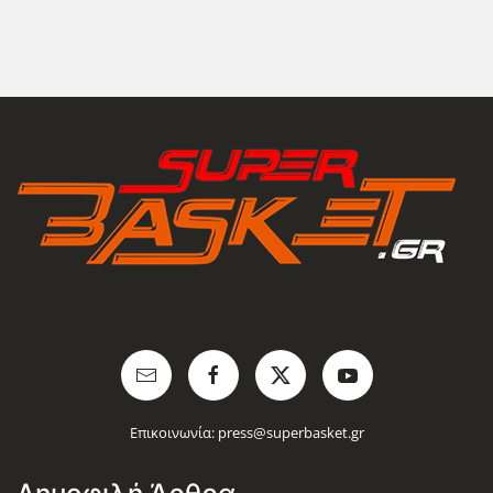
Επικοινωνία:
press@superbasket.gr