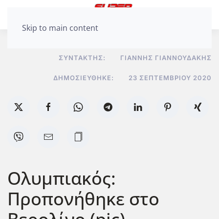
Skip to main content
ΣΥΝΤΆΚΤΗΣ:
ΓΙΆΝΝΗΣ ΓΙΑΝΝΟΥΔΆΚΗΣ
ΔΗΜΟΣΙΕΎΘΗΚΕ:
23 ΣΕΠΤΕΜΒΡΊΟΥ 2020
Ολυμπιακός:
Προπονήθηκε στο