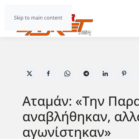
Skip to main content
Αταμάν: «Την Παρα
αναβλήθηκαν, αλλά
αγωνίστηκαν»