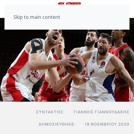
Skip to main content
ΣΥΝΤΆΚΤΗΣ:
ΓΙΆΝΝΗΣ ΓΙΑΝΝΟΥΔΆΚΗΣ
ΔΗΜΟΣΙΕΎΘΗΚΕ:
19 ΝΟΕΜΒΡΊΟΥ 2020