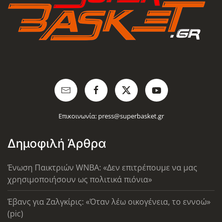
Επικοινωνία:
press@superbasket.gr
Δημοφιλή Άρθρα
Ένωση Παικτριών WNBA: «Δεν επιτρέπουμε να μας
χρησιμοποιήσουν ως πολιτικά πιόνια»
Έβανς για Ζαλγκίρις: «Όταν λέω οικογένεια, το εννοώ»
(pic)