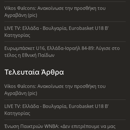
Vikos Φalcons: Ανακοίνωσε την προσθήκη του
Αγραβάνη (pic)
LIVE TV: Ελλάδα - Βουλγαρία, Eurobasket U18 Β'
Κατηγορίας
Ευρωμπάσκετ U16, Ελλάδα-Ισραήλ 84-89: Λύγισε στο
τέλος η Εθνική Παίδων
Τελευταία Άρθρα
Vikos Φalcons: Ανακοίνωσε την προσθήκη του
Αγραβάνη (pic)
LIVE TV: Ελλάδα - Βουλγαρία, Eurobasket U18 Β'
Κατηγορίας
Ένωση Παικτριών WNBA: «Δεν επιτρέπουμε να μας