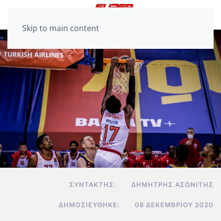
Skip to main content
ΣΥΝΤΆΚΤΗΣ:
ΔΗΜΉΤΡΗΣ ΑΣΩΝΊΤΗΣ
ΔΗΜΟΣΙΕΎΘΗΚΕ:
08 ΔΕΚΕΜΒΡΊΟΥ 2020