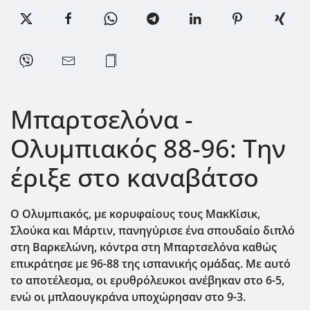
Μπαρτσελόνα -
Ολυμπιακός 88-96: Την
έριξε στο καναβάτσο
Ο Ολυμπιακός, με κορυφαίους τους ΜακΚίσικ,
Σλούκα και Μάρτιν, πανηγύρισε ένα σπουδαίο διπλό
στη Βαρκελώνη, κόντρα στη Μπαρτσελόνα καθώς
επικράτησε με 96-88 της ισπανικής ομάδας. Με αυτό
το αποτέλεσμα, οι ερυθρόλευκοι ανέβηκαν στο 6-5,
ενώ οι μπλαουγκράνα υποχώρησαν στο 9-3.