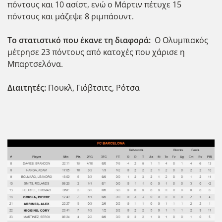
πόντους και 10 ασίστ, ενώ ο Μάρτιν πέτυχε 15
πόντους και μάζεψε 8 ριμπάουντ.
To στατιστικό που έκανε τη διαφορά:
O Ολυμπιακός
μέτρησε 23 πόντους από κατοχές που χάρισε η
Μπαρτσελόνα.
Διαιτητές:
Πουκλ, Γιόβτσιτς, Ρότσα