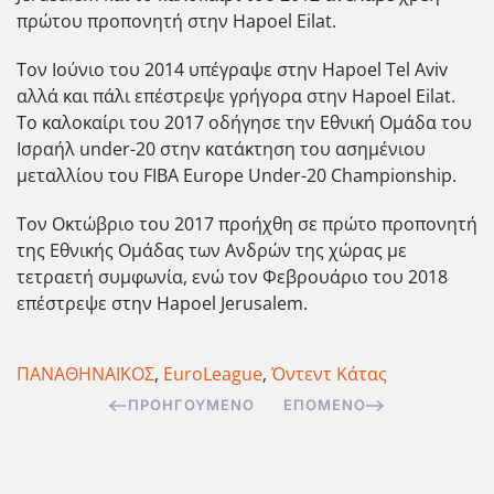
πρώτου προπονητή στην Hapoel Eilat.
Τον Ιούνιο του 2014 υπέγραψε στην Hapoel Tel Aviv
αλλά και πάλι επέστρεψε γρήγορα στην Hapoel Eilat.
Το καλοκαίρι του 2017 οδήγησε την Εθνική Ομάδα του
Ισραήλ under-20 στην κατάκτηση του ασημένιου
μεταλλίου του FIBA Europe Under-20 Championship.
Τον Οκτώβριο του 2017 προήχθη σε πρώτο προπονητή
της Εθνικής Ομάδας των Ανδρών της χώρας με
τετραετή συμφωνία, ενώ τον Φεβρουάριο του 2018
επέστρεψε στην Hapoel Jerusalem.
ΠΑΝΑΘΗΝΑΪΚΟΣ
,
EuroLeague
,
Όντεντ Κάτας
ΠΡΟΗΓΟΎΜΕΝΟ
ΕΠΌΜΕΝΟ