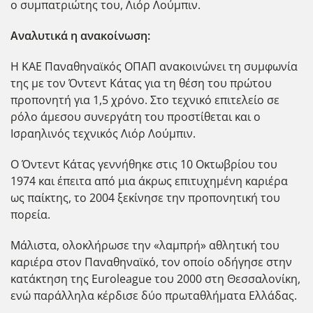
ο συμπατριώτης του, Λιόρ Λούμπιν.
Αναλυτικά η ανακοίνωση:
Η ΚΑΕ Παναθηναϊκός ΟΠΑΠ ανακοινώνει τη συμφωνία
της με τον Όντεντ Κάτας για τη θέση του πρώτου
προπονητή για 1,5 χρόνο. Στο τεχνικό επιτελείο σε
ρόλο άμεσου συνεργάτη του προστίθεται και ο
Ισραηλινός τεχνικός Λιόρ Λούμπιν.
Ο Όντεντ Κάτας γεννήθηκε στις 10 Οκτωβρίου του
1974 και έπειτα από μια άκρως επιτυχημένη καριέρα
ως παίκτης, το 2004 ξεκίνησε την προπονητική του
πορεία.
Μάλιστα, ολοκλήρωσε την «λαμπρή» αθλητική του
καριέρα στον Παναθηναϊκό, τον οποίο οδήγησε στην
κατάκτηση της Euroleague του 2000 στη Θεσσαλονίκη,
ενώ παράλληλα κέρδισε δύο πρωταθλήματα Ελλάδας.