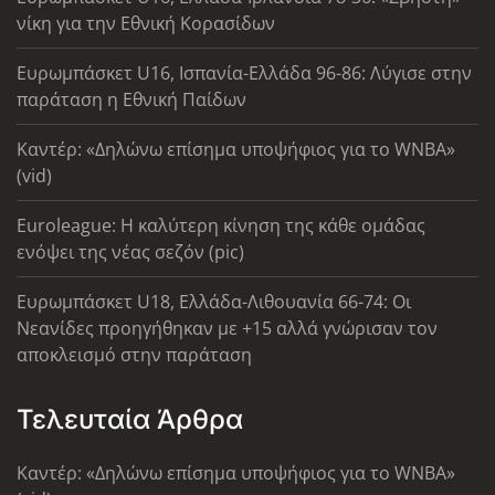
νίκη για την Εθνική Κορασίδων
Ευρωμπάσκετ U16, Ισπανία-Ελλάδα 96-86: Λύγισε στην
παράταση η Εθνική Παίδων
Καντέρ: «Δηλώνω επίσημα υποψήφιος για το WNBA»
(vid)
Euroleague: Η καλύτερη κίνηση της κάθε ομάδας
ενόψει της νέας σεζόν (pic)
Ευρωμπάσκετ U18, Ελλάδα-Λιθουανία 66-74: Οι
Νεανίδες προηγήθηκαν με +15 αλλά γνώρισαν τον
αποκλεισμό στην παράταση
Τελευταία Άρθρα
Καντέρ: «Δηλώνω επίσημα υποψήφιος για το WNBA»