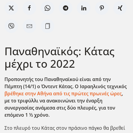
Παναθηναϊκός: Κάτας
μέχρι το 2022
Προπονητής του Παναθηναϊκού είναι από την
Πέμπτη (14/1) ο Όντεντ Κάτας. Ο Ισραηλινός τεχνικός
βρέθηκε στην Αθήνα από τις πρώτες πρωινές ώρες
,
με το τριφύλλι να ανακοινώνει την έναρξη
συνεργασίας ανάμεσα στις δύο πλευρές, για τον
επόμενο 1 ½ χρόνο.
Στο πλευρό του Κάτας στον πράσινο πάγκο θα βρεθεί