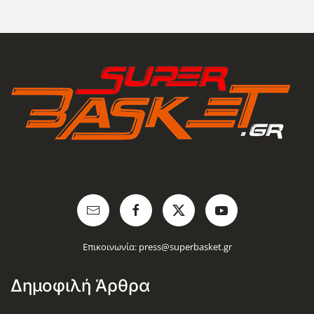
Επικοινωνία:
press@superbasket.gr
Δημοφιλή Άρθρα