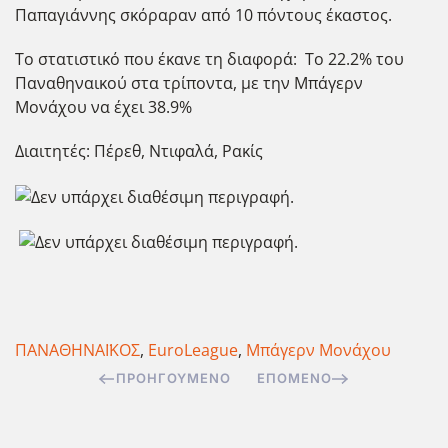
Παπαγιάννης σκόραραν από 10 πόντους έκαστος.
Το στατιστικό που έκανε τη διαφορά: To 22.2% του
Παναθηναικού στα τρίποντα, με την Μπάγερν
Μονάχου να έχει 38.9%
Διαιτητές: Πέρεθ, Ντιφαλά, Ρακίς
ΠΑΝΑΘΗΝΑΪΚΟΣ
,
EuroLeague
,
Μπάγερν Μονάχου
ΠΡΟΗΓΟΎΜΕΝΟ
ΕΠΌΜΕΝΟ