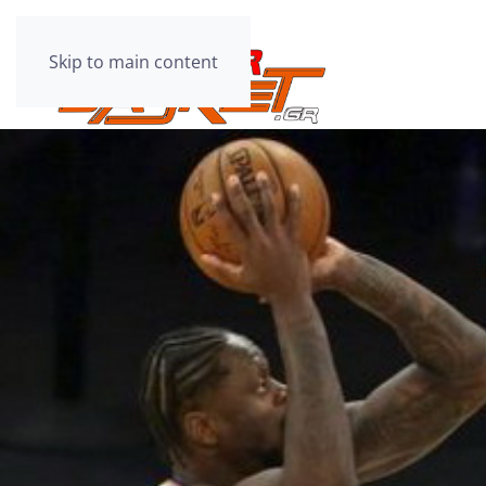
Skip to main content