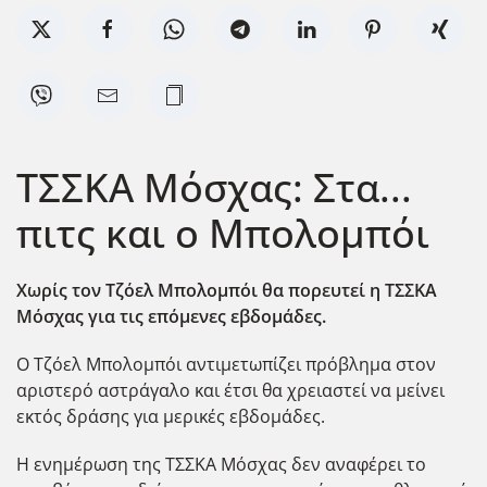
ΤΣΣΚΑ Μόσχας: Στα...
πιτς και ο Μπολομπόι
Χωρίς τον Τζόελ Μπολομπόι θα πορευτεί η ΤΣΣΚΑ
Μόσχας για τις επόμενες εβδομάδες.
Ο Τζόελ Μπολομπόι αντιμετωπίζει πρόβλημα στον
αριστερό αστράγαλο και έτσι θα χρειαστεί να μείνει
εκτός δράσης για μερικές εβδομάδες.
Η ενημέρωση της ΤΣΣΚΑ Μόσχας δεν αναφέρει το