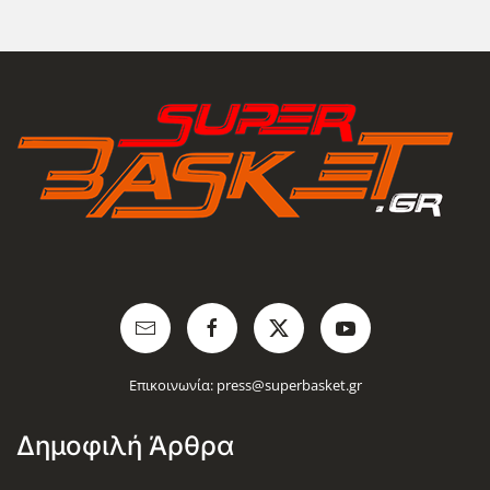
Επικοινωνία:
press@superbasket.gr
Δημοφιλή Άρθρα