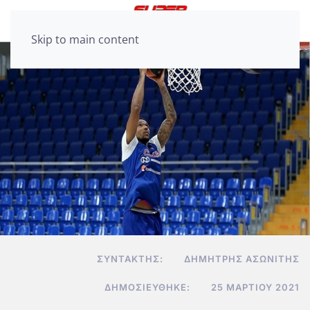
Skip to main content
ΣΥΝΤΆΚΤΗΣ:
ΔΗΜΉΤΡΗΣ ΑΣΩΝΊΤΗΣ
ΔΗΜΟΣΙΕΎΘΗΚΕ:
25 ΜΑΡΤΊΟΥ 2021