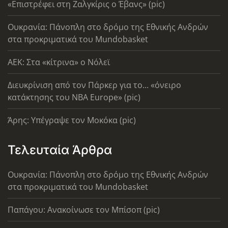
«Επιστρέφει στη Ζαλγκίρις ο Έβανς» (pic)
Ουκρανία: Πάνοπλη στο δρόμο της Εθνικής Ανδρών
στα προκριματικά του Mundobasket
AEK: Στα «κίτρινα» ο Νόλεϊ
Διευκρίνιση από τον Πάρκερ για το... «όνειρο
κατάκτησης του ΝΒΑ Europe» (pic)
Άρης: Υπέγραψε τον Μοκόκα (pic)
Τελευταία Άρθρα
Ουκρανία: Πάνοπλη στο δρόμο της Εθνικής Ανδρών
στα προκριματικά του Mundobasket
Παπάγου: Ανακοίνωσε τον Μπίσοπ (pic)