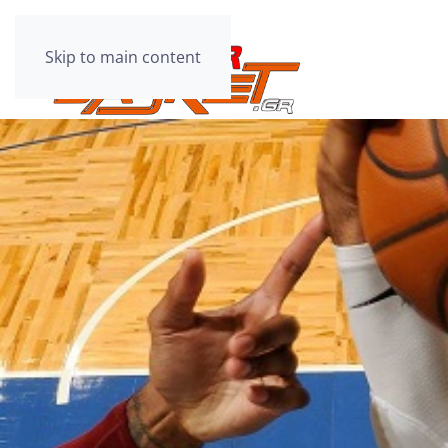
Skip to main content