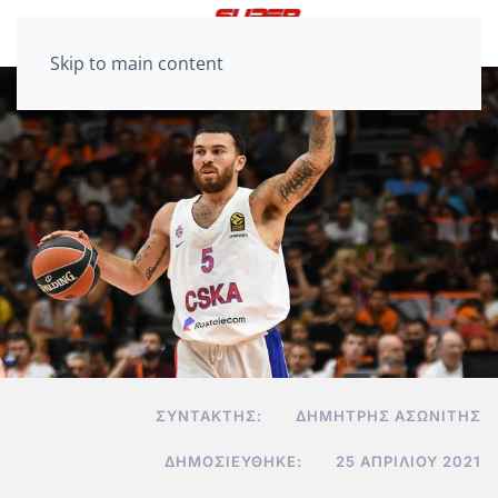
Skip to main content
ΣΥΝΤΆΚΤΗΣ:
ΔΗΜΉΤΡΗΣ ΑΣΩΝΊΤΗΣ
ΔΗΜΟΣΙΕΎΘΗΚΕ:
25 ΑΠΡΙΛΊΟΥ 2021