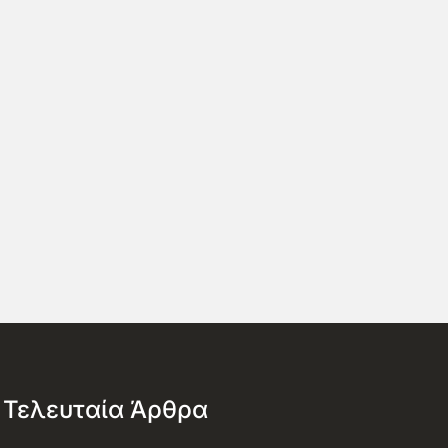
Τελευταία Άρθρα