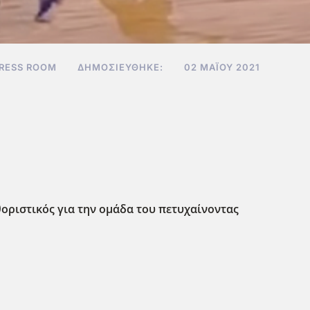
RESS ROOM
ΔΗΜΟΣΙΕΎΘΗΚΕ:
02 ΜΑΪ́ΟΥ 2021
θοριστικός για την ομάδα του πετυχαίνοντας