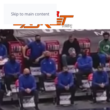
Skip to main content