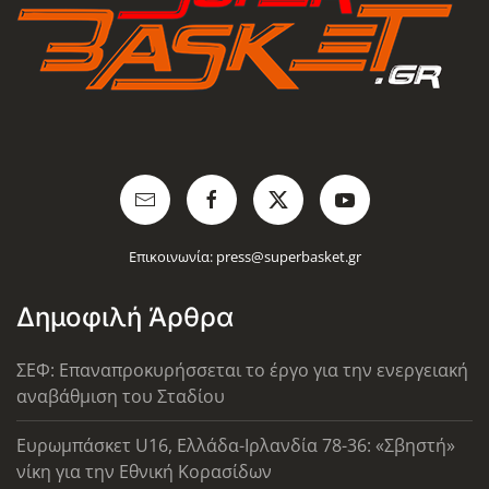
Επικοινωνία:
press@superbasket.gr
Δημοφιλή Άρθρα
ΣΕΦ: Επαναπροκυρήσσεται το έργο για την ενεργειακή
αναβάθμιση του Σταδίου
Ευρωμπάσκετ U16, Ελλάδα-Ιρλανδία 78-36: «Σβηστή»
νίκη για την Εθνική Κορασίδων