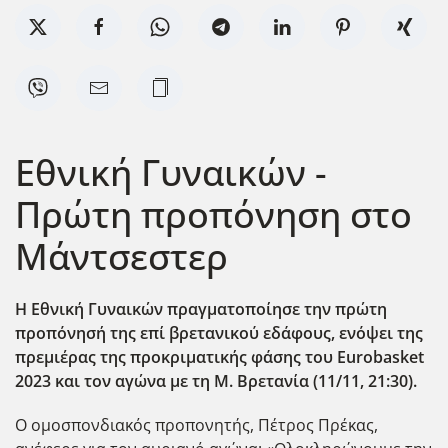
Eθνική Γυναικών -
Πρώτη προπόνηση στο
Μάντσεστερ
Η Εθνική Γυναικών πραγματοποίησε την πρώτη
προπόνησή της επί βρετανικού εδάφους, ενόψει της
πρεμιέρας της προκριματικής φάσης του Eurobasket
2023 και τον αγώνα με τη Μ. Βρετανία (11/11, 21:30).
Ο ομοσπονδιακός προπονητής, Πέτρος Πρέκας,