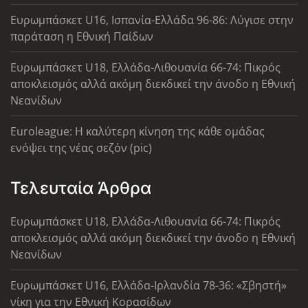
Ευρωμπάσκετ U16, Ισπανία-Ελλάδα 96-86: Λύγισε στην
παράταση η Εθνική Παίδων
Ευρωμπάσκετ U18, Ελλάδα-Λιθουανία 66-74: Πικρός
αποκλεισμός αλλά ακόμη διεκδικεί την άνοδο η Εθνική
Νεανίδων
Euroleague: Η καλύτερη κίνηση της κάθε ομάδας
ενόψει της νέας σεζόν (pic)
Τελευταία Άρθρα
Ευρωμπάσκετ U18, Ελλάδα-Λιθουανία 66-74: Πικρός
αποκλεισμός αλλά ακόμη διεκδικεί την άνοδο η Εθνική
Νεανίδων
Ευρωμπάσκετ U16, Ελλάδα-Ιρλανδία 78-36: «Σβηστή»
νίκη για την Εθνική Κορασίδων