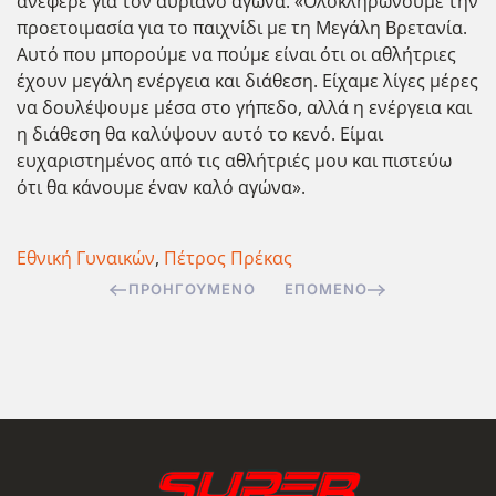
ανέφερε για τον αυριανό αγώνα: «Ολοκληρώνουμε την
προετοιμασία για το παιχνίδι με τη Μεγάλη Βρετανία.
Αυτό που μπορούμε να πούμε είναι ότι οι αθλήτριες
έχουν μεγάλη ενέργεια και διάθεση. Είχαμε λίγες μέρες
να δουλέψουμε μέσα στο γήπεδο, αλλά η ενέργεια και
η διάθεση θα καλύψουν αυτό το κενό. Είμαι
ευχαριστημένος από τις αθλήτριές μου και πιστεύω
ότι θα κάνουμε έναν καλό αγώνα».
Εθνική Γυναικών
,
Πέτρος Πρέκας
ΠΡΟΗΓΟΎΜΕΝΟ
ΕΠΌΜΕΝΟ