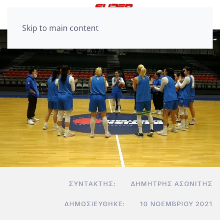
Skip to main content
ΣΥΝΤΆΚΤΗΣ:
ΔΗΜΉΤΡΗΣ ΑΣΩΝΊΤΗΣ
ΔΗΜΟΣΙΕΎΘΗΚΕ:
10 ΝΟΕΜΒΡΊΟΥ 2021