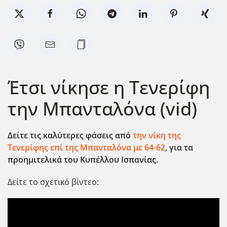
Έτσι νίκησε η Τενερίφη
την Μπανταλόνα (vid)
Δείτε τις καλύτερες φάσεις από
την νίκη της
Τενερίφης επί της Μπανταλόνα με 64-62
, για τα
προημιτελικά του Κυπέλλου Ισπανίας.
Δείτε το σχετικό βίντεο: