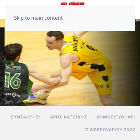
Skip to main content
ΣΥΝΤΆΚΤΗΣ:
ΆΡΗΣ ΚΑΤΣΊΔΗΣ
ΔΗΜΟΣΙΕΎΘΗΚΕ:
17 ΦΕΒΡΟΥΑΡΊΟΥ 2022