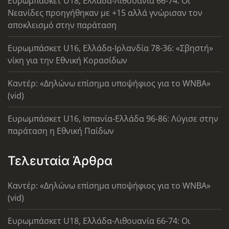
Ευρωμπάσκετ U18, Ελλάδα-Λιθουανία 66-74: Οι
Νεανίδες προηγήθηκαν με +15 αλλά γνώρισαν τον
αποκλεισμό στην παράταση
Ευρωμπάσκετ U16, Ελλάδα-Ιρλανδία 78-36: «Σβηστή»
νίκη για την Εθνική Κορασίδων
Καντέρ: «Δηλώνω επίσημα υποψήφιος για το WNBA»
(vid)
Ευρωμπάσκετ U16, Ισπανία-Ελλάδα 96-86: Λύγισε στην
παράταση η Εθνική Παίδων
Τελευταία Άρθρα
Καντέρ: «Δηλώνω επίσημα υποψήφιος για το WNBA»
(vid)
Ευρωμπάσκετ U18, Ελλάδα-Λιθουανία 66-74: Οι