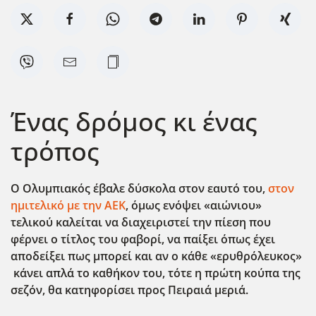
Ένας δρόμος κι ένας
τρόπος
Ο Ολυμπιακός έβαλε δύσκολα στον εαυτό του,
στον
ημιτελικό με την ΑΕΚ
, όμως ενόψει «αιώνιου»
τελικού καλείται να διαχειριστεί την πίεση που
φέρνει ο τίτλος του φαβορί, να παίξει όπως έχει
αποδείξει πως μπορεί και αν ο κάθε «ερυθρόλευκος»
κάνει απλά το καθήκον του, τότε η πρώτη κούπα της
σεζόν, θα κατηφορίσει προς Πειραιά μεριά.