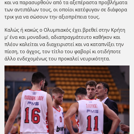
και να παρασυρθούν από τα αξεπέραστα προβλήματα
των αντιπάλων τους, οι οποίοι κατέφυγαν σε διάφορα
τρικ για να σώσουν την αξιοπρέπεια τους.
Καλώς ή κακώς ο Ολυμπιακός έχει βρεθεί στην Κρήτη
μ’ ένα και μοναδικό, αδιαπραγμάτευτο καθήκον και
πλέον καλείται να διαχειριστεί και να καταπνίξει την
πίεση, το άγχος, τον τίτλο του φαβορί κι οτιδήποτε
άλλο ενδεχομένως του προκαλεί νευρικότητα.