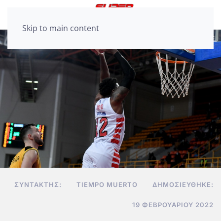
Skip to main content
ΣΥΝΤΆΚΤΗΣ:
TIEMPO MUERTO
ΔΗΜΟΣΙΕΎΘΗΚΕ:
19 ΦΕΒΡΟΥΑΡΊΟΥ 2022