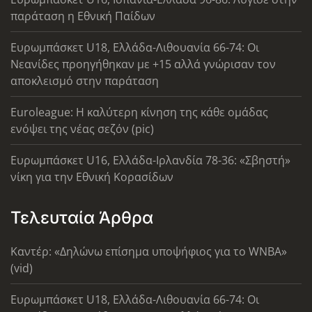
παράταση η Εθνική Παίδων
Ευρωμπάσκετ U18, Ελλάδα-Λιθουανία 66-74: Οι
Νεανίδες προηγήθηκαν με +15 αλλά γνώρισαν τον
αποκλεισμό στην παράταση
Euroleague: Η καλύτερη κίνηση της κάθε ομάδας
ενόψει της νέας σεζόν (pic)
Ευρωμπάσκετ U16, Ελλάδα-Ιρλανδία 78-36: «Σβηστή»
νίκη για την Εθνική Κορασίδων
Τελευταία Άρθρα
Καντέρ: «Δηλώνω επίσημα υποψήφιος για το WNBA»
(vid)
Ευρωμπάσκετ U18, Ελλάδα-Λιθουανία 66-74: Οι