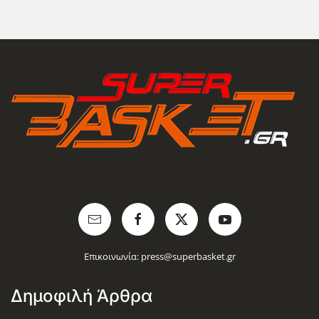
Επικοινωνία:
press@superbasket.gr
Δημοφιλή Άρθρα