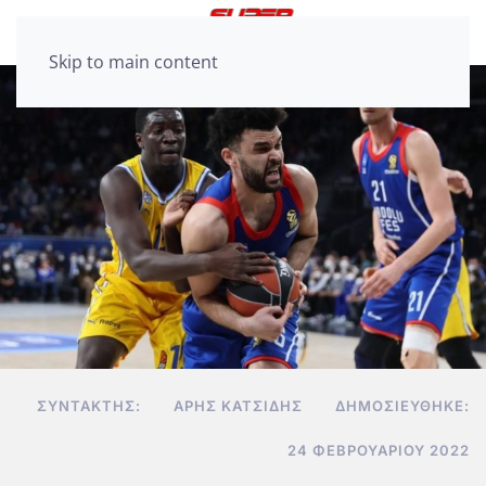
Skip to main content
ΣΥΝΤΆΚΤΗΣ:
ΆΡΗΣ ΚΑΤΣΊΔΗΣ
ΔΗΜΟΣΙΕΎΘΗΚΕ:
24 ΦΕΒΡΟΥΑΡΊΟΥ 2022