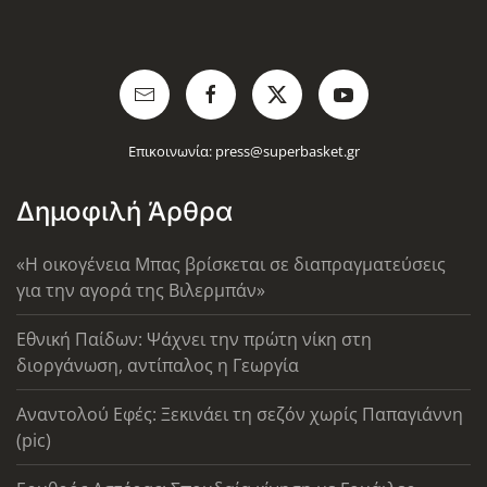
Επικοινωνία:
press@superbasket.gr
Δημοφιλή Άρθρα
«Η οικογένεια Μπας βρίσκεται σε διαπραγματεύσεις
για την αγορά της Βιλερμπάν»
Εθνική Παίδων: Ψάχνει την πρώτη νίκη στη
διοργάνωση, αντίπαλος η Γεωργία
Αναντολού Εφές: Ξεκινάει τη σεζόν χωρίς Παπαγιάννη
(pic)