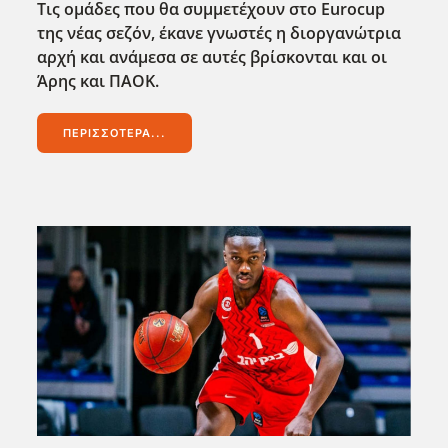
Τις ομάδες που θα συμμετέχουν στο Εurocup
της νέας σεζόν, έκανε γνωστές η διοργανώτρια
αρχή και ανάμεσα σε αυτές βρίσκονται και οι
Άρης και ΠΑΟΚ.
ΠΕΡΙΣΣΌΤΕΡΑ...