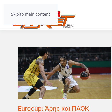
Skip to main content
Eurocup: Άρης και ΠΑΟΚ