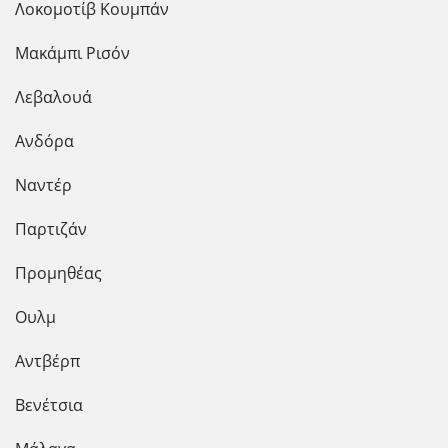
Λοκομοτίβ Κουμπάν
Μακάμπι Ρισόν
Λεβαλουά
Ανδόρα
Ναντέρ
Παρτιζάν
Προμηθέας
Ουλμ
Αντβέρπ
Βενέτσια