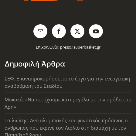
Επικοινωνία:
press@superbasket.gr
Δημοφιλή Άρθρα
ΣΕΦ: Επαναπροκυρήσσεται το έργο για την ενεργειακή
αναβάθμιση του Σταδίου
Μοκοκά: «Να πετύχουμε κάτι μεγάλο με την ομάδα του
Άρη»
Τσιλιώτης: Αντιολυμπιακός και φανατικός πράσινος ο
άνθρωπος που έκρινε τον Λιόλιο στη διαμάχη με τον
Παπαθεοδώρου