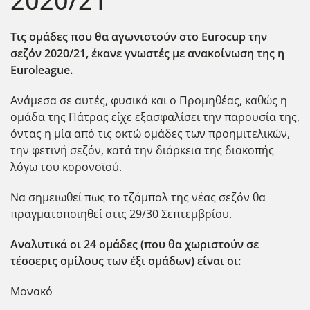
2020/21
Τις ομάδες που θα αγωνιστούν στο Eurocup
την
σεζόν 2020/21, έκανε γνωστές με ανακοίνωση της η
Euroleague.
Ανάμεσα σε αυτές, φυσικά και ο Προμηθέας, καθώς η
ομάδα της Πάτρας είχε εξασφαλίσει την παρουσία της,
όντας η μία από τις οκτώ ομάδες των προημιτελικών,
την φετινή σεζόν, κατά την διάρκεια της διακοπής
λόγω του κορονοϊού.
Να σημειωθεί πως το τζάμπολ της νέας σεζόν θα
πραγματοποιηθεί στις 29/30 Σεπτεμβρίου.
Αναλυτικά οι 24 ομάδες (που θα χωριστούν σε
τέσσερις ομίλους των έξι ομάδων) είναι οι:
Μονακό