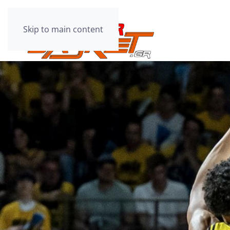
Skip to main content