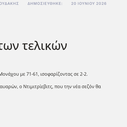
ΝΟΥΔΆΚΗΣ
ΔΗΜΟΣΙΕΎΘΗΚΕ:
20 ΙΟΥΝΊΟΥ 2026
 των τελικών
 Μονάχου με 71-61, ισοφαρίζοντας σε 2-2.
αυαρών, ο Ντιμιτρίεβιτς, που την νέα σεζόν θα