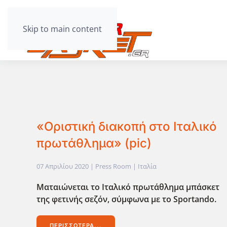
Skip to main content
«Οριστική διακοπή στο Ιταλικό
πρωτάθλημα» (pic)
07 Απριλίου 2020
| Press Room |
Ιταλία
Ματαιώνεται το Ιταλικό πρωτάθλημα μπάσκετ
της φετινής σεζόν, σύμφωνα με το Sportando.
ΠΕΡΙΣΣΌΤΕΡΑ...