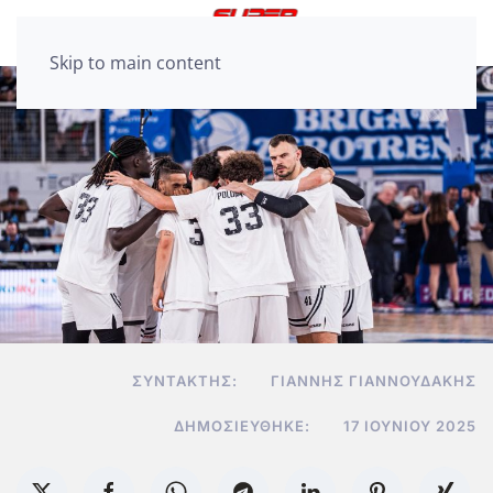
Skip to main content
ΣΥΝΤΆΚΤΗΣ:
ΓΙΆΝΝΗΣ ΓΙΑΝΝΟΥΔΆΚΗΣ
ΔΗΜΟΣΙΕΎΘΗΚΕ:
17 ΙΟΥΝΊΟΥ 2025