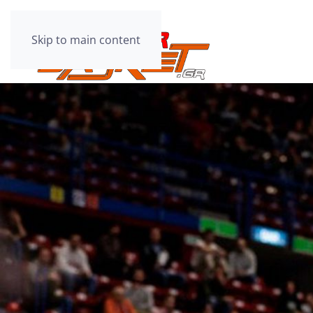
Skip to main content