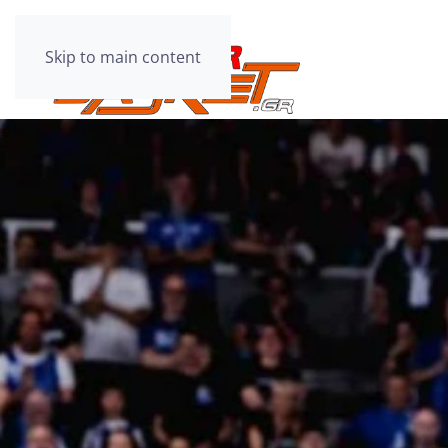
Skip to main content