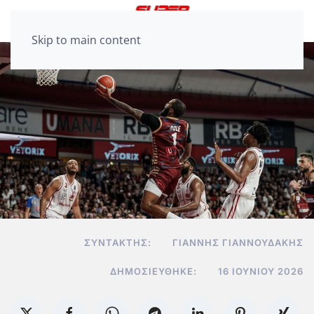
Skip to main content
ΣΥΝΤΆΚΤΗΣ:
ΓΙΆΝΝΗΣ ΓΙΑΝΝΟΥΔΆΚΗΣ
ΔΗΜΟΣΙΕΎΘΗΚΕ:
16 ΙΟΥΝΊΟΥ 2026