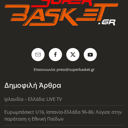
Επικοινωνία:
press@superbasket.gr
Δημοφιλή Άρθρα
Ιρλανδία – Ελλάδα: LIVE TV
Ευρωμπάσκετ U16, Ισπανία-Ελλάδα 96-86: Λύγισε στην
παράταση η Εθνική Παίδων