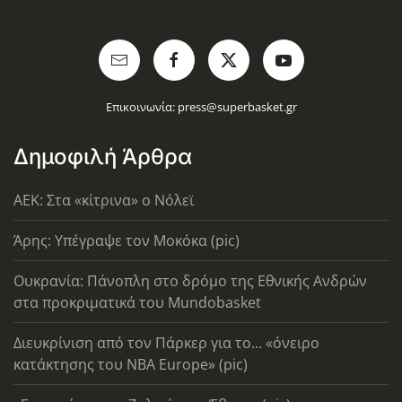
Επικοινωνία:
press@superbasket.gr
Δημοφιλή Άρθρα
AEK: Στα «κίτρινα» ο Νόλεϊ
Άρης: Υπέγραψε τον Μοκόκα (pic)
Ουκρανία: Πάνοπλη στο δρόμο της Εθνικής Ανδρών
στα προκριματικά του Mundobasket
Διευκρίνιση από τον Πάρκερ για το... «όνειρο
κατάκτησης του ΝΒΑ Europe» (pic)