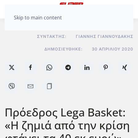
Skip to main content
ΣΥΝΤΆΚΤΗΣ:
ΓΙΆΝΝΗΣ ΓΙΑΝΝΟΥΔΆΚΗΣ
ΔΗΜΟΣΙΕΎΘΗΚΕ:
30 ΑΠΡΙΛΊΟΥ 2020
Πρόεδρος Lega Basket:
«Η ζημιά από την κρίση