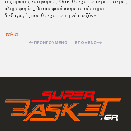
της πρώτης κατηγορίας. Όταν θα έχουμε περισσότερες
πληροφορίες, θα αποφασίσουμε το σύστημα
διεξαγωγής που θα έχουμε τη νέα σεζόν».
Ιταλία
ΠΡΟΗΓΟΎΜΕΝΟ
ΕΠΌΜΕΝΟ