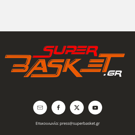
Επικοινωνία:
press@superbasket.gr