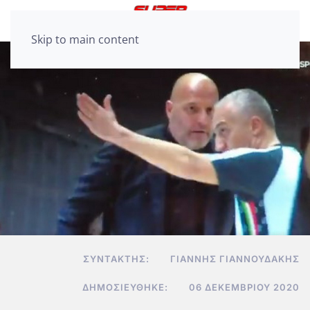
Skip to main content
ΣΥΝΤΆΚΤΗΣ:
ΓΙΆΝΝΗΣ ΓΙΑΝΝΟΥΔΆΚΗΣ
ΔΗΜΟΣΙΕΎΘΗΚΕ:
06 ΔΕΚΕΜΒΡΊΟΥ 2020