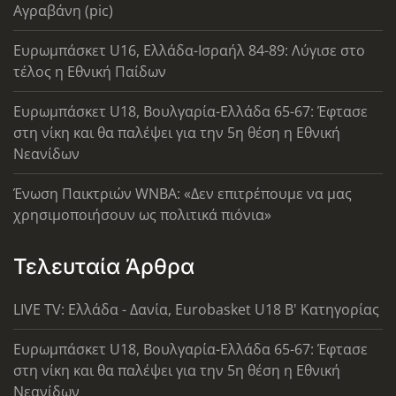
Αγραβάνη (pic)
Ευρωμπάσκετ U16, Ελλάδα-Ισραήλ 84-89: Λύγισε στο
τέλος η Εθνική Παίδων
Ευρωμπάσκετ U18, Βουλγαρία-Ελλάδα 65-67: Έφτασε
στη νίκη και θα παλέψει για την 5η θέση η Εθνική
Νεανίδων
Ένωση Παικτριών WNBA: «Δεν επιτρέπουμε να μας
χρησιμοποιήσουν ως πολιτικά πιόνια»
Τελευταία Άρθρα
LIVE TV: Ελλάδα - Δανία, Eurobasket U18 Β' Κατηγορίας
Ευρωμπάσκετ U18, Βουλγαρία-Ελλάδα 65-67: Έφτασε
στη νίκη και θα παλέψει για την 5η θέση η Εθνική
Νεανίδων