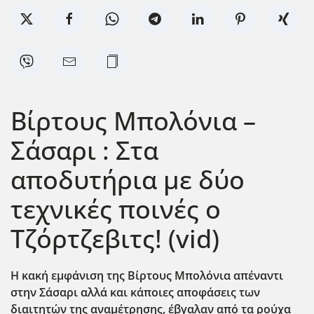
Βίρτους Μπολόνια –
Σάσαρι : Στα
αποδυτήρια με δύο
τεχνικές ποινές ο
Τζόρτζεβιτς! (vid)
Η κακή εμφάνιση της Βίρτους Μπολόνια απέναντι
στην Σάσαρι αλλά και κάποιες αποφάσεις των
διαιτητών της αναμέτρησης, έβγαλαν από τα ρούχα