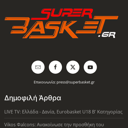
Επικοινωνία:
press@superbasket.gr
Δημοφιλή Άρθρα
LIVE TV: Ελλάδα - Δανία, Eurobasket U18 Β' Κατηγορίας
Vikos Φalcons: Ανακοίνωσε την προσθήκη του